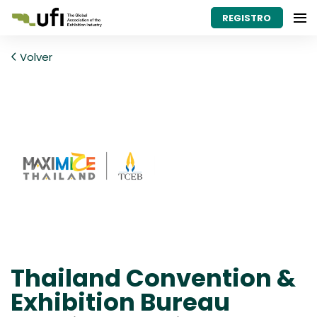
REGISTRO
Volver
Thailand Convention &
Exhibition Bureau